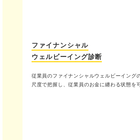
ファイナンシャル
ウェルビーイング診断
従業員のファイナンシャルウェルビーイング
尺度で把握し、従業員のお金に纏わる状態を