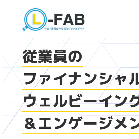
従業員の
ファイナンシャ
ウェルビーイン
＆エンゲージメ