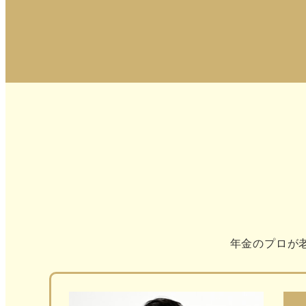
年金のプロが