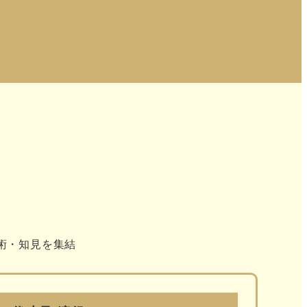
術・知見を集結