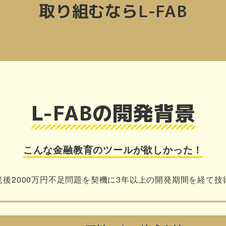
取り組むならL-FAB
L-FABの開発背景
こんな金融教育のツールが欲しかった！
老後2000万円不足問題を契機に3年以上の開発期間を経て技