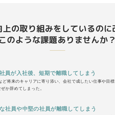
向上の
取り組みをしているのに
このような課題ありませんか
社員が入社後、短期で離職してしまう
n1など将来のキャリアに寄り添い、会社で成したい仕事や目
なぜか辞めてしまった。
な社員や中堅の社員が離職してしまう